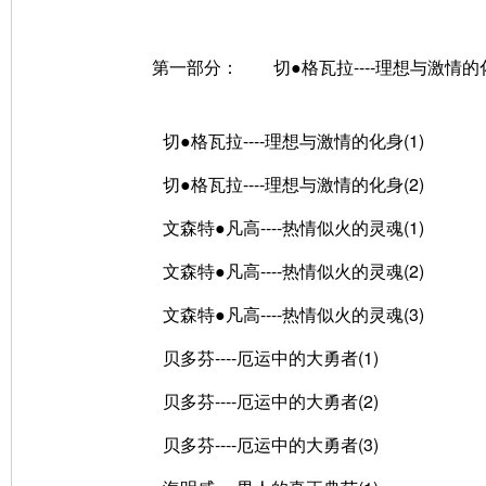
第一部分： 切●格瓦拉----理想与激情的
切●格瓦拉----理想与激情的化身(1)
切●格瓦拉----理想与激情的化身(2)
文森特●凡高----热情似火的灵魂(1)
文森特●凡高----热情似火的灵魂(2)
文森特●凡高----热情似火的灵魂(3)
贝多芬----厄运中的大勇者(1)
贝多芬----厄运中的大勇者(2)
贝多芬----厄运中的大勇者(3)