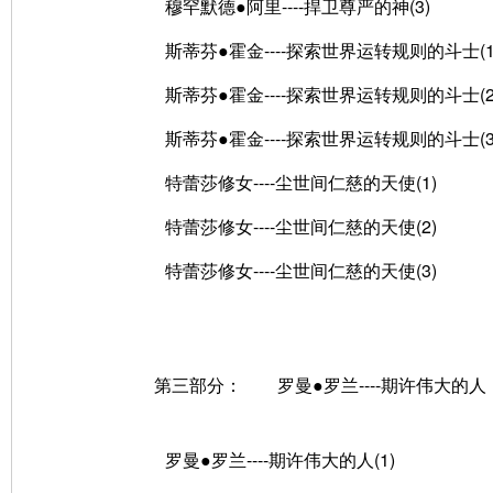
穆罕默德●阿里----捍卫尊严的神(3)
斯蒂芬●霍金----探索世界运转规则的斗士(1
斯蒂芬●霍金----探索世界运转规则的斗士(2
斯蒂芬●霍金----探索世界运转规则的斗士(3
特蕾莎修女----尘世间仁慈的天使(1)
特蕾莎修女----尘世间仁慈的天使(2)
特蕾莎修女----尘世间仁慈的天使(3)
第三部分： 罗曼●罗兰----期许伟大的人
罗曼●罗兰----期许伟大的人(1)