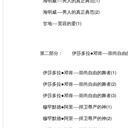
海明威----男人的真正典范(1)
海明威----男人的真正典范(2)
甘地----宽容的爱(1)
第二部分： 伊莎多拉●邓肯----崇尚自由
伊莎多拉●邓肯----崇尚自由的舞者(1)
伊莎多拉●邓肯----崇尚自由的舞者(2)
伊莎多拉●邓肯----崇尚自由的舞者(3)
穆罕默德●阿里----捍卫尊严的神(1)
穆罕默德●阿里----捍卫尊严的神(2)