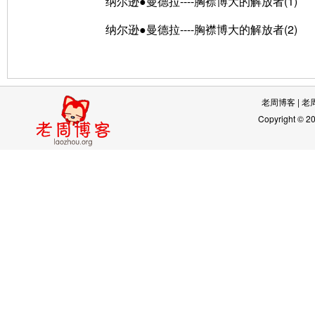
纳尔逊●曼德拉----胸襟博大的解放者(1)
纳尔逊●曼德拉----胸襟博大的解放者(2)
老周博客
|
老
Copyright © 2