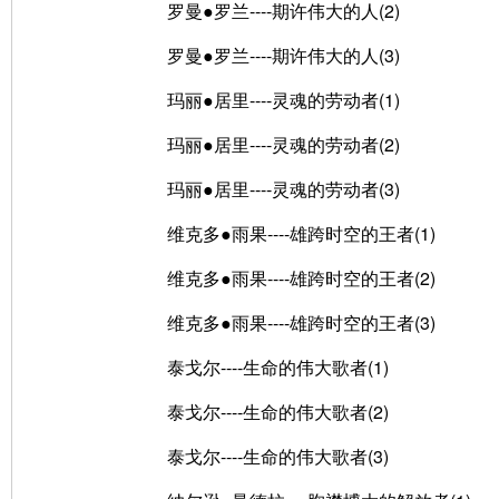
罗曼●罗兰----期许伟大的人(2)
罗曼●罗兰----期许伟大的人(3)
玛丽●居里----灵魂的劳动者(1)
玛丽●居里----灵魂的劳动者(2)
玛丽●居里----灵魂的劳动者(3)
维克多●雨果----雄跨时空的王者(1)
维克多●雨果----雄跨时空的王者(2)
维克多●雨果----雄跨时空的王者(3)
泰戈尔----生命的伟大歌者(1)
泰戈尔----生命的伟大歌者(2)
泰戈尔----生命的伟大歌者(3)