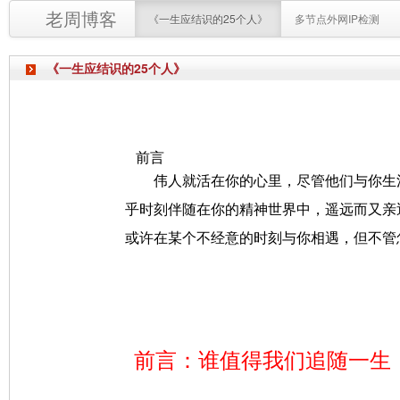
老周博客
《一生应结识的25个人》
多节点外网IP检测
《一生应结识的25个人》
前言
伟人就活在你的心里，尽管他们与你生活
乎时刻伴随在你的精神世界中，遥远而又亲
或许在某个不经意的时刻与你相遇，但不管
前言：谁值得我们追随一生