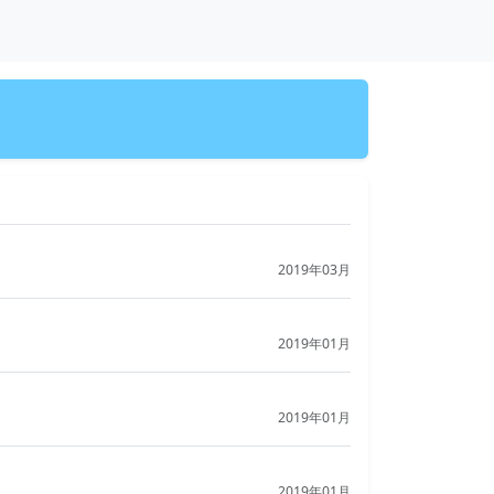
2019年03月
2019年01月
2019年01月
2019年01月