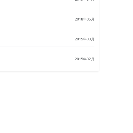
2018年05月
2015年03月
2015年02月