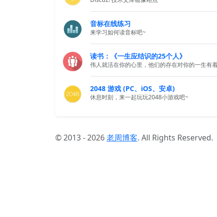
音标在线练习
来学习如何读音标吧~
读书：《一生应结识的25个人》
伟人就活在你的心里，他们的存在对你的一生有
2048 游戏 (PC、iOS、安卓)
休息时刻，来一起玩玩2048小游戏吧~
© 2013 - 2026
老周博客
. All Rights Reserved.